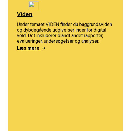
Viden
Under temaet VIDEN finder du baggrundsviden
og dybdegående udgivelser indenfor digital
vold. Det inkluderer blandt andet rapporter,
evalueringer, undersøgelser og analyser.
Læs mere