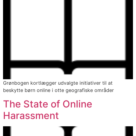
Grønbogen kortlægger udvalgte initiativer til at
beskytte børn online i otte geografiske områder
The State of Online
Harassment