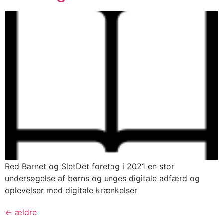
Red Barnet og SletDet foretog i 2021 en stor
undersøgelse af børns og unges digitale adfærd og
oplevelser med digitale krænkelser
←
ældre