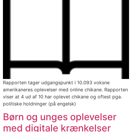
Rapporten tager udgangspunkt i 10.093 voksne
amerikaneres oplevelser med online chikane. Rapporten
viser at 4 ud af 10 har oplevet chikane og oftest pga.
politiske holdninger (på engelsk)
Børn og unges oplevelser
med digitale krænkelser