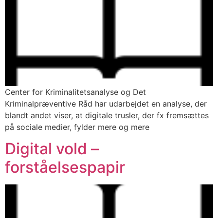
Center for Kriminalitetsanalyse og Det
Kriminalpræventive Råd har udarbejdet en analyse, der
blandt andet viser, at digitale trusler, der fx fremsættes
på sociale medier, fylder mere og mere
Digital vold –
forståelsespapir