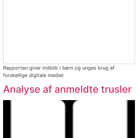
Rapporten giver indblik i børn og unges brug af
forskellige digitale medier
Analyse af anmeldte trusler