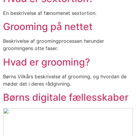
En beskrivelse af fænomenet sextortion.
Grooming på nettet
Beskrivelse af groomingprocessen herunder
groomingens otte faser.
Hvad er grooming?
Børns Vilkårs beskrivelse af grooming, og hvordan de
møder det i deres rådgivning.
Børns digitale fællesskaber