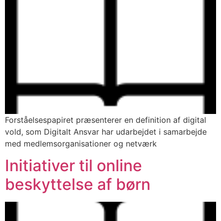
Forståelsespapiret præsenterer en definition af digital
vold, som Digitalt Ansvar har udarbejdet i samarbejde
med medlemsorganisationer og netværk
Initiativer til online
beskyttelse af børn