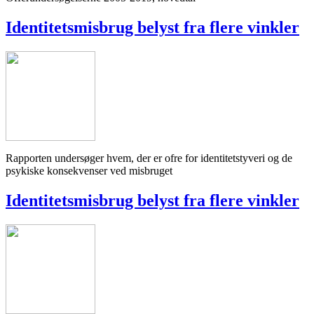
Identitetsmisbrug belyst fra flere vinkler
Rapporten undersøger hvem, der er ofre for identitetstyveri og de
psykiske konsekvenser ved misbruget
Identitetsmisbrug belyst fra flere vinkler