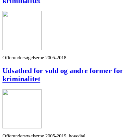
kriminalitet
Offerundersøgelserne 2005-2018
Udsathed for vold og andre former for
kriminalitet
Offerundersøgelserne 2005-2019, hovedtal