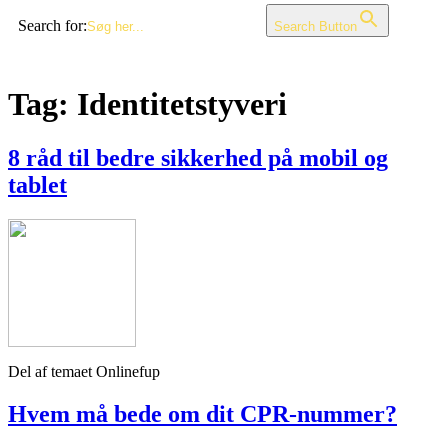
Search for:
Search Button
Tag:
Identitetstyveri
8 råd til bedre sikkerhed på mobil og
tablet
Del af temaet Onlinefup
Hvem må bede om dit CPR-nummer?