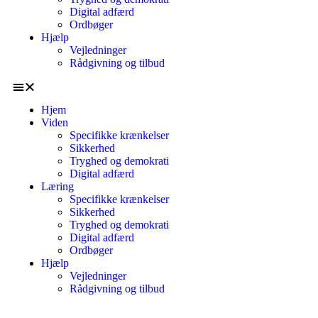
Digital adfærd
Ordbøger
Hjælp
Vejledninger
Rådgivning og tilbud
Hjem
Viden
Specifikke krænkelser
Sikkerhed
Tryghed og demokrati
Digital adfærd
Læring
Specifikke krænkelser
Sikkerhed
Tryghed og demokrati
Digital adfærd
Ordbøger
Hjælp
Vejledninger
Rådgivning og tilbud