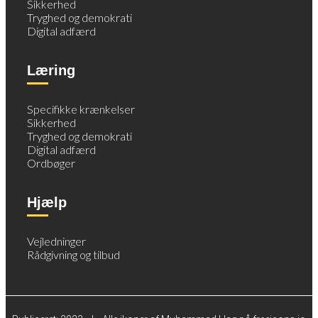
Sikkerhed
Tryghed og demokrati
Digital adfærd
Læring
Specifikke krænkelser
Sikkerhed
Tryghed og demokrati
Digital adfærd
Ordbøger
Hjælp
Vejledninger
Rådgivning og tilbud