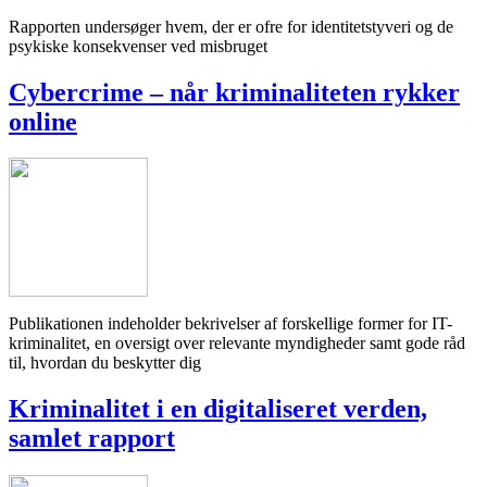
Rapporten undersøger hvem, der er ofre for identitetstyveri og de
psykiske konsekvenser ved misbruget
Cybercrime – når kriminaliteten rykker
online
Publikationen indeholder bekrivelser af forskellige former for IT-
kriminalitet, en oversigt over relevante myndigheder samt gode råd
til, hvordan du beskytter dig
Kriminalitet i en digitaliseret verden,
samlet rapport