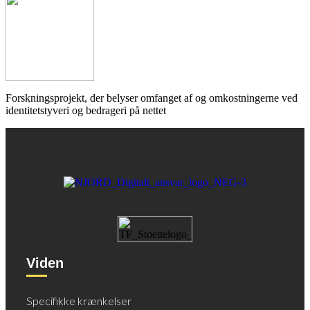
Forskningsprojekt, der belyser omfanget af og omkostningerne ved
identitetstyveri og bedrageri på nettet
Viden
Specifikke krænkelser