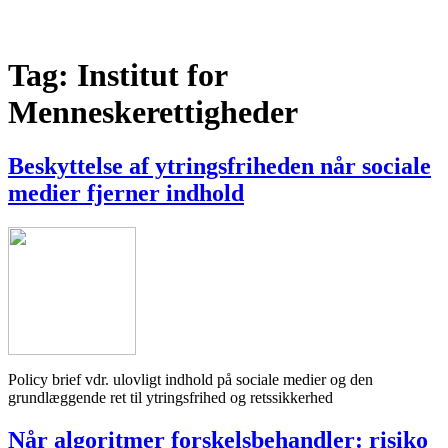
Tag:
Institut for
Menneskerettigheder
Beskyttelse af ytringsfriheden når sociale
medier fjerner indhold
Policy brief vdr. ulovligt indhold på sociale medier og den
grundlæggende ret til ytringsfrihed og retssikkerhed
Når algoritmer forskelsbehandler: risiko