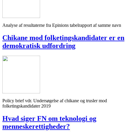
Analyse af resultaterne fra Epinions tabelrapport af samme navn
Chikane mod folketingskandidater er en
demokratisk udfordring
Policy brief vdr. Undersøgelse af chikane og trusler mod
folketingskandidater 2019
Hvad siger FN om teknologi og
menneskerettigheder?