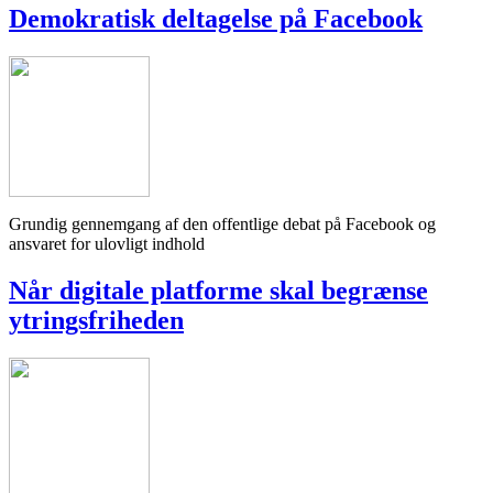
Demokratisk deltagelse på Facebook
Grundig gennemgang af den offentlige debat på Facebook og
ansvaret for ulovligt indhold
Når digitale platforme skal begrænse
ytringsfriheden