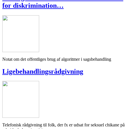
for diskrimination…
Notat om det offentliges brug af algoritmer i sagsbehandling
Ligebehandlingsrådgivning
Telefonisk rådgivning til folk, der fx er udsat for seksuel chikane på