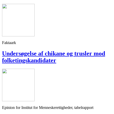
Faktaark
Undersøgelse af chikane og trusler mod
folketingskandidater
Epinion for Institut for Menneskerettigheder, tabelrapport