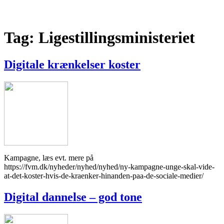
Tag:
Ligestillingsministeriet
Digitale krænkelser koster
Kampagne, læs evt. mere på
https://fvm.dk/nyheder/nyhed/nyhed/ny-kampagne-unge-skal-vide-
at-det-koster-hvis-de-kraenker-hinanden-paa-de-sociale-medier/
Digital dannelse – god tone