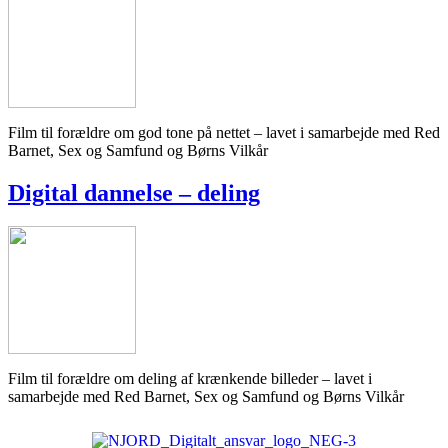
Film til forældre om god tone på nettet – lavet i samarbejde med Red
Barnet, Sex og Samfund og Børns Vilkår
Digital dannelse – deling
Film til forældre om deling af krænkende billeder – lavet i
samarbejde med Red Barnet, Sex og Samfund og Børns Vilkår